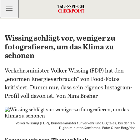
Kostenlos anmelden
Wissing schlägt vor, weniger zu
fotografieren, um das Klima zu
schonen
Verkehrsminister Volker Wissing (FDP) hat den
„enormen Energieverbrauch“ von Food-Fotos
kritisiert. Dumm nur, dass sein eigenes Instagram-
Profil voll davon ist. Von Nina Breher
Volker Wissing (FDP), Bundesminister für Verkehr und Digitales, bei der G7-
Digitalminister-Konferenz. Foto: Oliver Berg/dpa