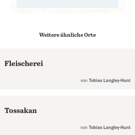
Weitere ähnliche Orte
Fleischerei
von
Tobias Langley-Hunt
Tossakan
von
Tobias Langley-Hunt