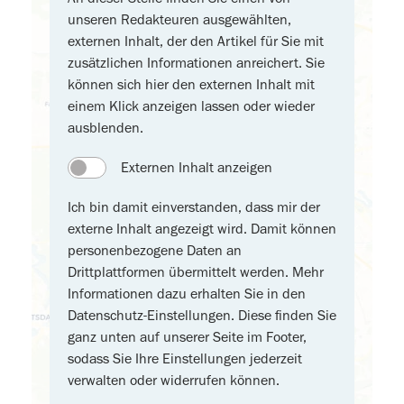
unseren Redakteuren ausgewählten,
externen Inhalt, der den Artikel für Sie mit
zusätzlichen Informationen anreichert. Sie
können sich hier den externen Inhalt mit
einem Klick anzeigen lassen oder wieder
ausblenden.
Externen Inhalt anzeigen
Ich bin damit einverstanden, dass mir der
externe Inhalt angezeigt wird. Damit können
personenbezogene Daten an
Drittplattformen übermittelt werden. Mehr
Informationen dazu erhalten Sie in den
Datenschutz-Einstellungen. Diese finden Sie
ganz unten auf unserer Seite im Footer,
sodass Sie Ihre Einstellungen jederzeit
verwalten oder widerrufen können.