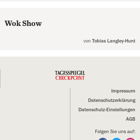
Wok Show
von
Tobias Langley-Hunt
Impressum
Datenschutz­erklärung
Datenschutz-Einstellungen
AGB
Folgen Sie uns auf: