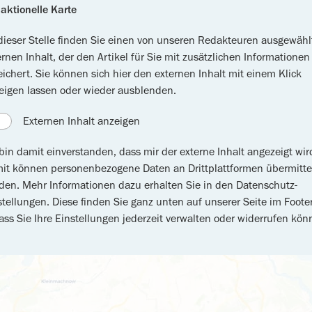
aktionelle Karte
dieser Stelle finden Sie einen von unseren Redakteuren ausgewähl
ernen Inhalt, der den Artikel für Sie mit zusätzlichen Informationen
eichert. Sie können sich hier den externen Inhalt mit einem Klick
eigen lassen oder wieder ausblenden.
Externen Inhalt anzeigen
 bin damit einverstanden, dass mir der externe Inhalt angezeigt wir
it können personenbezogene Daten an Drittplattformen übermitte
den. Mehr Informationen dazu erhalten Sie in den Datenschutz-
stellungen. Diese finden Sie ganz unten auf unserer Seite im Footer
ass Sie Ihre Einstellungen jederzeit verwalten oder widerrufen kön