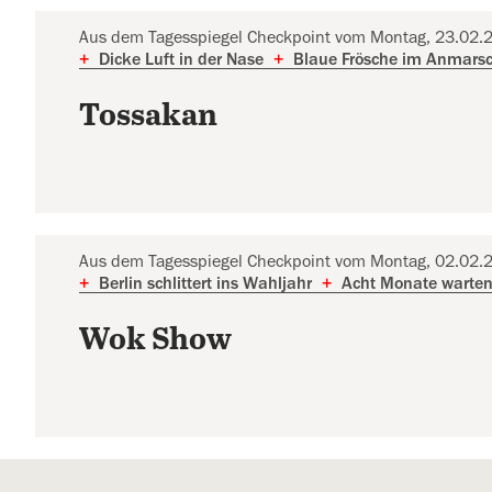
Aus dem Tagesspiegel Checkpoint vom Montag, 23.02.
+
Dicke Luft in der Nase
+
Blaue Frösche im Anmars
Tossakan
Aus dem Tagesspiegel Checkpoint vom Montag, 02.02.
+
Berlin schlittert ins Wahljahr
+
Acht Monate warten 
Wok Show