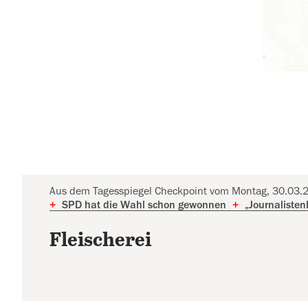
Aus dem Tagesspiegel Checkpoint vom Montag, 30.03.
+
SPD hat die Wahl schon gewonnen
+
„Journalisten
Fleischerei