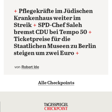
+
Pflegekräfte im Jüdischen
Krankenhaus weiter im
Streik
+
SPD-Chef Saleh
bremst CDU bei Tempo 50
+
Ticketpreise für die
Staatlichen Museen zu Berlin
steigen um zwei Euro
+
von
Robert Ide
Alle Checkpoints