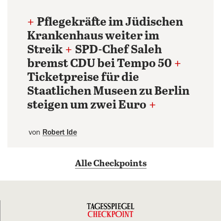
+
Pflegekräfte im Jüdischen
Krankenhaus weiter im
Streik
+
SPD-Chef Saleh
bremst CDU bei Tempo 50
+
Ticketpreise für die
Staatlichen Museen zu Berlin
steigen um zwei Euro
+
von
Robert Ide
Alle Checkpoints