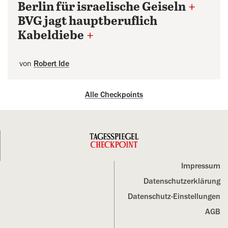
Berlin für israelische Geiseln
+
BVG jagt hauptberuflich
Kabeldiebe
+
von
Robert Ide
Alle Checkpoints
Impressum
Datenschutz­erklärung
Datenschutz-Einstellungen
AGB