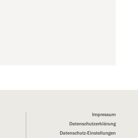
Impressum
Datenschutz­erklärung
Datenschutz-Einstellungen