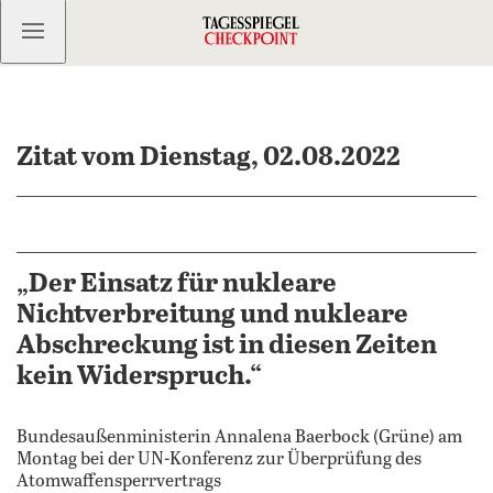
Kostenlos anmelden
Zitat vom Dienstag, 02.08.2022
„Der Einsatz für nukleare
Nichtverbreitung und nukleare
Abschreckung ist in diesen Zeiten
kein Widerspruch.“
Bundesaußenministerin Annalena Baerbock (Grüne) am
Montag bei der UN-Konferenz zur Überprüfung des
Atomwaffensperrvertrags