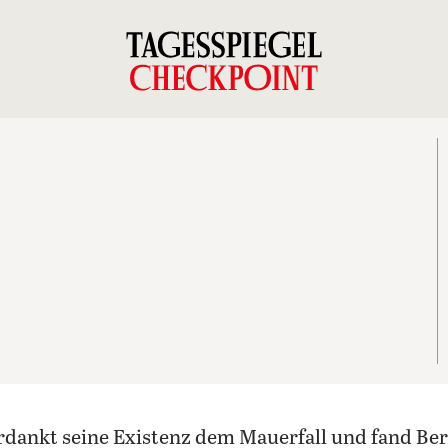
erdankt seine Existenz dem Mauerfall und fand Ber