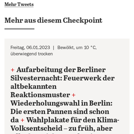
Mehr Tweets
Mehr aus diesem Checkpoint
Freitag, 06.01.2023
Bewölkt, um 10 °C,
überwiegend trocken
+
Aufarbeitung der Berliner
Silvesternacht: Feuerwerk der
altbekannten
Reaktionsmuster
+
Wiederholungswahl in Berlin:
Die ersten Pannen sind schon
da
+
Wahlplakate für den Klima-
Volksentscheid – zu früh, aber