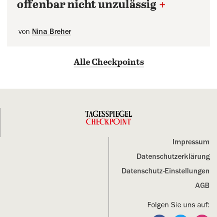
offenbar nicht unzulässig
+
von
Nina Breher
Alle Checkpoints
Impressum
Datenschutz­erklärung
Datenschutz-Einstellungen
AGB
Folgen Sie uns auf: