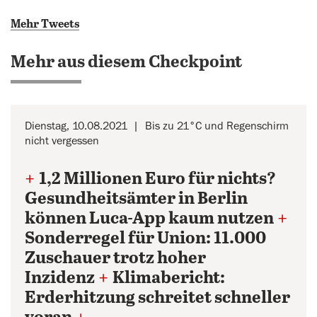
Mehr Tweets
Mehr aus diesem Checkpoint
Dienstag, 10.08.2021
Bis zu 21°C und Regenschirm
nicht vergessen
+
1,2 Millionen Euro für nichts?
Gesundheitsämter in Berlin
können Luca-App kaum nutzen
+
Sonderregel für Union: 11.000
Zuschauer trotz hoher
Inzidenz
+
Klimabericht:
Erderhitzung schreitet schneller