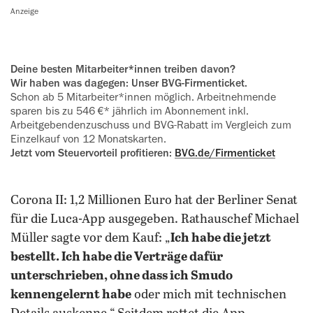
Anzeige
Deine besten Mitarbeiter*innen treiben davon?
Wir haben was dagegen: Unser BVG-Firmenticket.
Schon ab 5 Mitarbeiter*innen möglich. Arbeitnehmende
sparen bis zu 546 €* jährlich im Abonnement inkl.
Arbeitgebendenzuschuss und BVG-Rabatt im Vergleich zum
Einzelkauf von 12 Monatskarten.
Jetzt vom Steuervorteil profitieren:
BVG.de/Firmenticket
Corona II: 1,2 Millionen Euro hat der Berliner Senat
für die Luca-App ausgegeben. Rathauschef Michael
Müller sagte vor dem Kauf: „
Ich habe die jetzt
bestellt. Ich habe die Verträge dafür
unterschrieben, ohne dass ich Smudo
kennengelernt habe
oder mich mit technischen