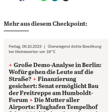
Mehr aus diesem Checkpoint:
Freitag, 06.10.2023
Überwiegend dichte Bewölkung
bei Höchstwerten von 18°C
+
Große Demo-Analyse in Berlin:
Wofür gehen die Leute auf die
Straße?
+
Finanzierung
gesichert: Senat ermöglicht Bau
der Freitreppe am Humboldt-
Forum
+
Die Mutter aller
Airports: Flughafen Tempelhof