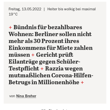
Freitag, 13.05.2022
Heiter bis wolkig bei maximal
19°C
+
Bündnis für bezahlbares
Wohnen: Berliner sollen nicht
mehr als 30 Prozent ihres
Einkommens für Miete zahlen
müssen
+
Gericht prüft
Eilanträge gegen Schüler-
Testpflicht
+
Razzia wegen
mutmaßlichen Corona-Hilfen-
Betrugs in Millionenhöhe
+
von
Nina Breher