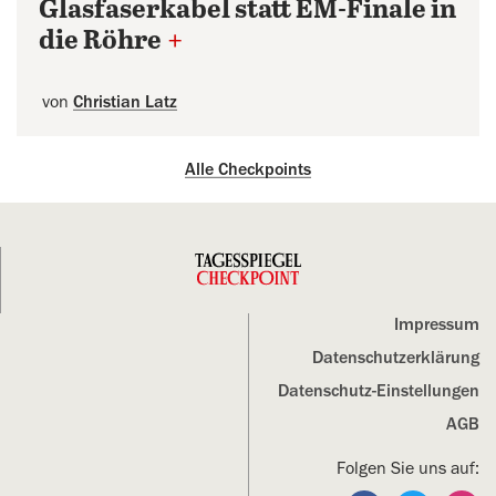
Glasfaserkabel statt EM-Finale in
die Röhre
+
von
Christian Latz
Alle Checkpoints
Impressum
Datenschutz­erklärung
Datenschutz-Einstellungen
AGB
Folgen Sie uns auf: