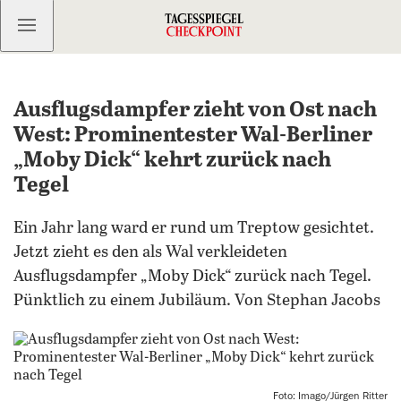
Kostenlos anmelden
Ausflugsdampfer zieht von Ost nach
West: Prominentester Wal-Berliner
„Moby Dick“ kehrt zurück nach
Tegel
Ein Jahr lang ward er rund um Treptow gesichtet.
Jetzt zieht es den als Wal verkleideten
Ausflugsdampfer „Moby Dick“ zurück nach Tegel.
Pünktlich zu einem Jubiläum. Von Stephan Jacobs
Foto: Imago/Jürgen Ritter