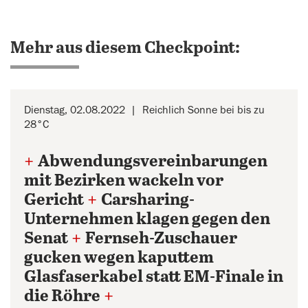
Mehr aus diesem Checkpoint:
Dienstag, 02.08.2022
Reichlich Sonne bei bis zu
28°C
+
Abwendungsvereinbarungen
mit Bezirken wackeln vor
Gericht
+
Carsharing-
Unternehmen klagen gegen den
Senat
+
Fernseh-Zuschauer
gucken wegen kaputtem
Glasfaserkabel statt EM-Finale in
die Röhre
+