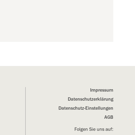
Impressum
Datenschutz­erklärung
Datenschutz-Einstellungen
AGB
Folgen Sie uns auf: