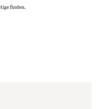
tige finden.