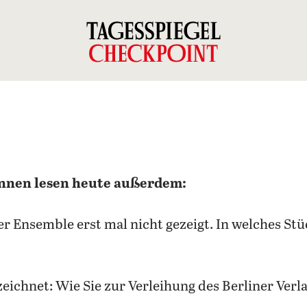
nnen lesen heute außerdem:
r Ensemble erst mal nicht gezeigt. In welches Stü
eichnet: Wie Sie zur Verleihung des Berliner Ver