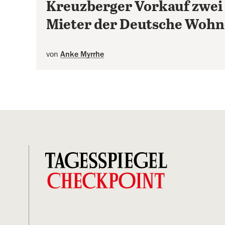
Kreuzberger Vorkauf zwei 
Mieter der Deutsche Woh
von
Anke Myrrhe