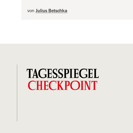
von
Julius Betschka