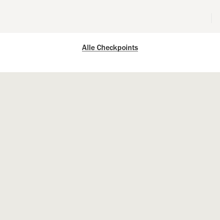
Alle Checkpoints