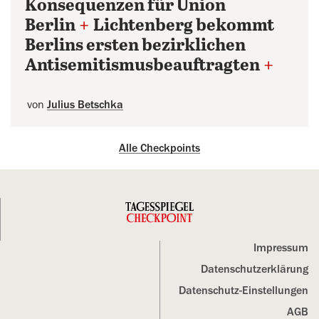
Konsequenzen für Union
Berlin
+
Lichtenberg bekommt
Berlins ersten bezirklichen
Antisemitismusbeauftragten
+
von
Julius Betschka
Alle Checkpoints
Impressum
Datenschutz­erklärung
Datenschutz-Einstellungen
AGB