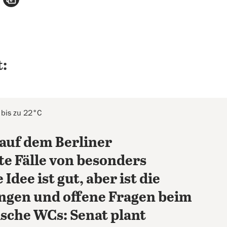
:
 bis zu 22°C
auf dem Berliner
te Fälle von besonders
 Idee ist gut, aber ist die
ngen und offene Fragen beim
sche WCs: Senat plant