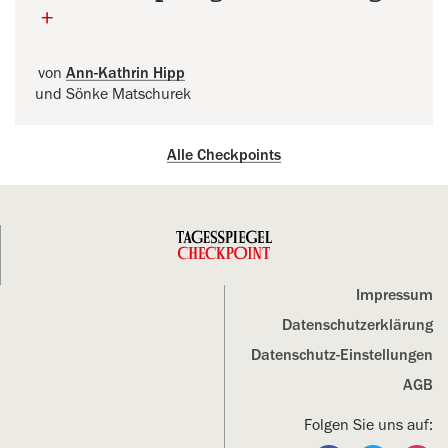
+
von
Ann-Kathrin Hipp
und Sönke Matschurek
Alle Checkpoints
Impressum
Datenschutz­erklärung
Datenschutz-Einstellungen
AGB
Folgen Sie uns auf: