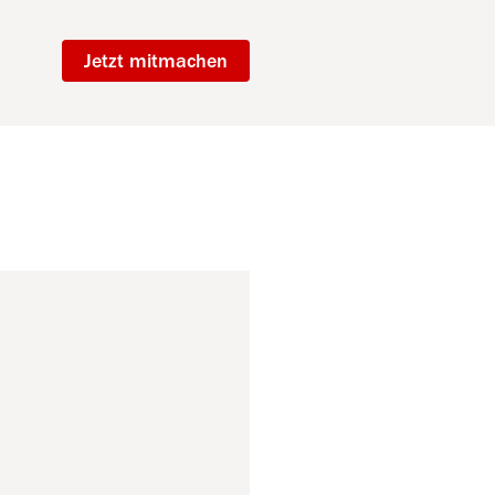
Jetzt mitmachen