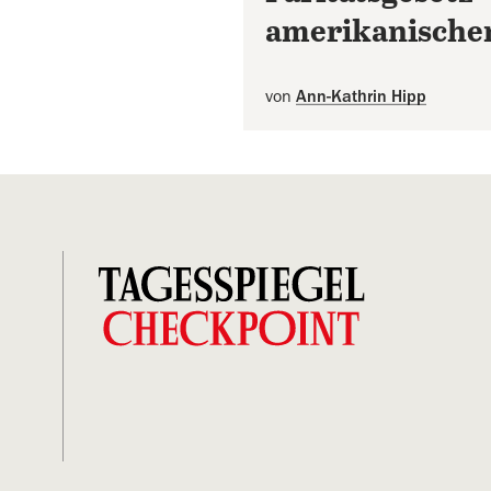
amerikanische
von
Ann-Kathrin Hipp