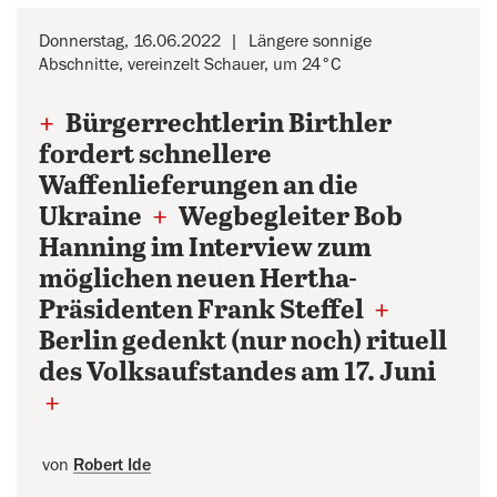
Donnerstag, 16.06.2022
Längere sonnige
Abschnitte, vereinzelt Schauer, um 24°C
+
Bürgerrechtlerin Birthler
fordert schnellere
Waffenlieferungen an die
Ukraine
+
Wegbegleiter Bob
Hanning im Interview zum
möglichen neuen Hertha-
Präsidenten Frank Steffel
+
Berlin gedenkt (nur noch) rituell
des Volksaufstandes am 17. Juni
+
von
Robert Ide