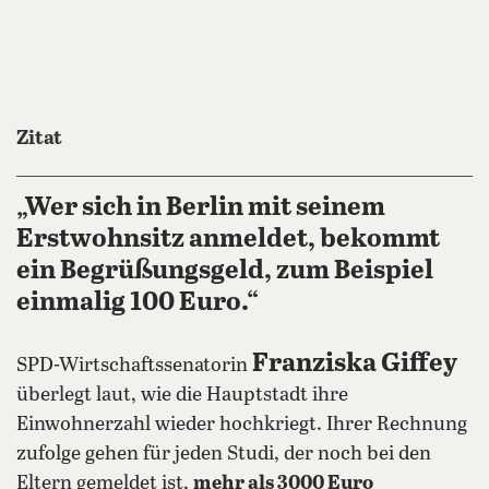
Zitat
„Wer sich in Berlin mit seinem
Erstwohnsitz anmeldet, bekommt
ein Begrüßungsgeld, zum Beispiel
einmalig 100 Euro.“
Franziska Giffey
SPD-Wirtschaftssenatorin
überlegt laut, wie die Hauptstadt ihre
Einwohnerzahl wieder hochkriegt. Ihrer Rechnung
zufolge gehen für jeden Studi, der noch bei den
Eltern gemeldet ist,
mehr als 3000 Euro