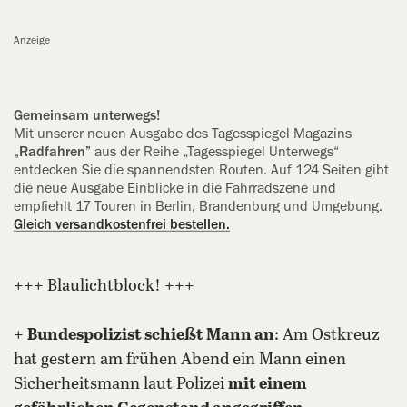
Anzeige
Gemeinsam unterwegs!
Mit unserer neuen Ausgabe des Tagesspiegel-Magazins
„Radfahren”
aus der Reihe „Tagesspiegel Unterwegs“
entdecken Sie die spannendsten ‍Routen. Auf 124 Seiten gibt
die neue Ausgabe Einblicke in die Fahrradszene und
empfiehlt 17 Touren in Berlin, Brandenburg und Umgebung.
Gleich versandkostenfrei bestellen.
+++ Blaulichtblock! +++
+
Bundespolizist schießt Mann an
: Am Ostkreuz
hat gestern am frühen Abend ein Mann einen
Sicherheitsmann laut Polizei
mit einem