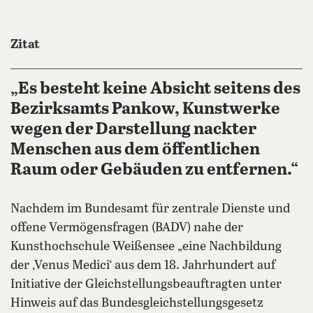
Zitat
„Es besteht keine Absicht seitens des
Bezirksamts Pankow, Kunstwerke
wegen der Darstellung nackter
Menschen aus dem öffentlichen
Raum oder Gebäuden zu entfernen.“
Nachdem im Bundesamt für zentrale Dienste und
offene Vermögensfragen (BADV) nahe der
Kunsthochschule Weißensee „eine Nachbildung
der ‚Venus Medici‘ aus dem 18. Jahrhundert auf
Initiative der Gleichstellungsbeauftragten unter
Hinweis auf das Bundesgleichstellungsgesetz