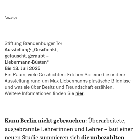
Anzeige
Stiftung Brandenburger Tor
Ausstellung: „Geschenkt,
getauscht, geraubt –
Liebermann-Büsten“
Bis 13. Juli 2025
Ein Raum, viele Geschichten: Erleben Sie eine besondere
Ausstellung rund um Max Liebermanns plastische Bildnisse –
und was sie über Besitz und Freundschaft erzählen.
Weitere Informationen finden Sie
hier
.
Kann Berlin nicht gebrauchen
: Überarbeitete,
ausgebrannte Lehrerinnen und Lehrer – laut einer
neuen Studie summieren sich
die unbezahlten