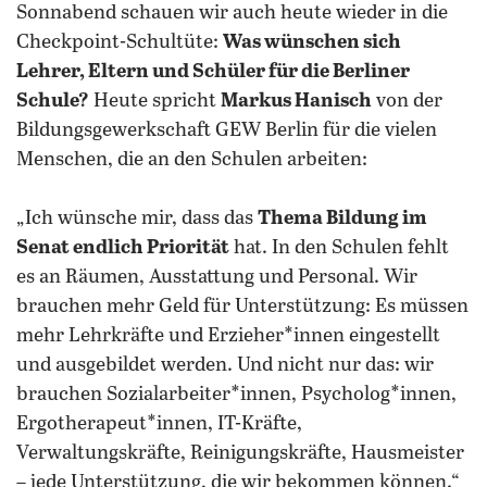
Sonnabend schauen wir auch heute wieder in die
Checkpoint-Schultüte:
Was wünschen sich
Lehrer, Eltern und Schüler für die Berliner
Schule?
Heute spricht
Markus Hanisch
von der
Bildungsgewerkschaft GEW Berlin für die vielen
Menschen, die an den Schulen arbeiten:
„Ich wünsche mir, dass das
Thema Bildung im
Senat endlich Priorität
hat. In den Schulen fehlt
es an Räumen, Ausstattung und Personal. Wir
brauchen mehr Geld für Unterstützung: Es müssen
mehr Lehrkräfte und Erzieher*innen eingestellt
und ausgebildet werden. Und nicht nur das: wir
brauchen Sozialarbeiter*innen, Psycholog*innen,
Ergotherapeut*innen, IT-Kräfte,
Verwaltungskräfte, Reinigungskräfte, Hausmeister
– jede Unterstützung, die wir bekommen können.“