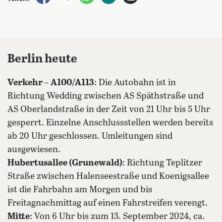
Berlin heute
Verkehr
–
A100/A113
: Die Autobahn ist in
Richtung Wedding zwischen AS Späthstraße und
AS Oberlandstraße in der Zeit von 21 Uhr bis 5 Uhr
gesperrt. Einzelne Anschlussstellen werden bereits
ab 20 Uhr geschlossen. Umleitungen sind
ausgewiesen.
Hubertusallee (Grunewald)
: Richtung Teplitzer
Straße zwischen Halenseestraße und Koenigsallee
ist die Fahrbahn am Morgen und bis
Freitagnachmittag auf einen Fahrstreifen verengt.
Mitte
: Von 6 Uhr bis zum 13. September 2024, ca.