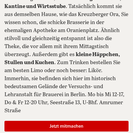
Kantine und Wirtsstube
. Tatsächlich kommt sie
aus demselben Hause, wie das Kreuzberger Ora, Sie
wissen schon, die schicke Brasserie in der
ehemaligen Apotheke am Oranienplatz. Ähnlich
stilvoll und gleichzeitig entspannt ist also die
Theke, die vor allem mit ihrem Mittagstisch
überzeugt. Außerdem gibt es
kleine Häppchen,
Stullen und Kuchen
. Zum Trinken bestellen Sie
am besten Limo oder noch besser: Likör.
Immerhin, sie befinden sich hier im historisch
bedeutsamen Gelände der Versuchs- und
Lehranstalt für Brauerei in Berlin. Mo bis Mi 12-17,
Do & Fr 12-20 Uhr, Seestraße 13, U-Bhf. Amrumer
Straße
Jetzt mitmachen