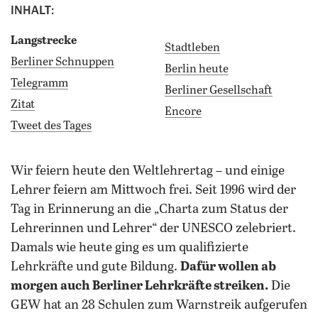
INHALT:
Langstrecke
Stadtleben
Berliner Schnuppen
Berlin heute
Telegramm
Berliner Gesellschaft
Zitat
Encore
Tweet des Tages
wir feiern heute den Weltlehrertag – und einige
Lehrer feiern am Mittwoch frei. Seit 1996 wird der
Tag in Erinnerung an die „Charta zum Status der
Lehrerinnen und Lehrer“ der UNESCO zelebriert.
Damals wie heute ging es um qualifizierte
Lehrkräfte und gute Bildung.
Dafür wollen ab
morgen auch Berliner Lehrkräfte streiken.
Die
GEW hat an 28 Schulen zum Warnstreik aufgerufen