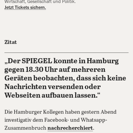
Wirtschaft, Gesellschaft und Politik.
Jetzt Tickets sichern.
Zitat
„Der SPIEGEL konnte in Hamburg
gegen 18.30 Uhr auf mehreren
Geräten beobachten, dass sich keine
Nachrichten versenden oder
Webseiten aufbauen lassen.“
Die Hamburger Kollegen haben gestern Abend
investigativ dem Facebook- und Whatsapp-
Zusammenbruch
nachrecherchiert
.