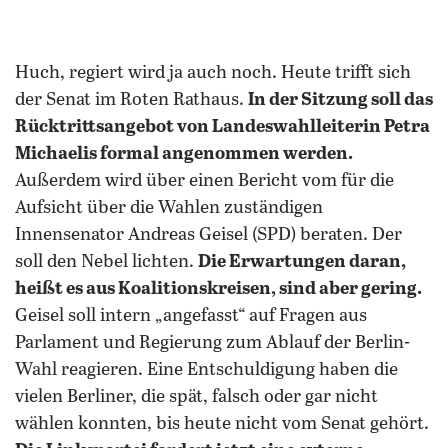
Huch, regiert wird ja auch noch. Heute trifft sich
der Senat im Roten Rathaus.
In der Sitzung soll das
Rücktrittsangebot von Landeswahlleiterin Petra
Michaelis formal angenommen werden.
Außerdem wird über einen Bericht vom für die
Aufsicht über die Wahlen zuständigen
Innensenator Andreas Geisel (SPD) beraten. Der
soll den Nebel lichten.
Die Erwartungen daran,
heißt es aus Koalitionskreisen, sind aber gering.
Geisel soll intern „angefasst“ auf Fragen aus
Parlament und Regierung zum Ablauf der Berlin-
Wahl reagieren. Eine Entschuldigung haben die
vielen Berliner, die spät, falsch oder gar nicht
wählen konnten, bis heute nicht vom Senat gehört.