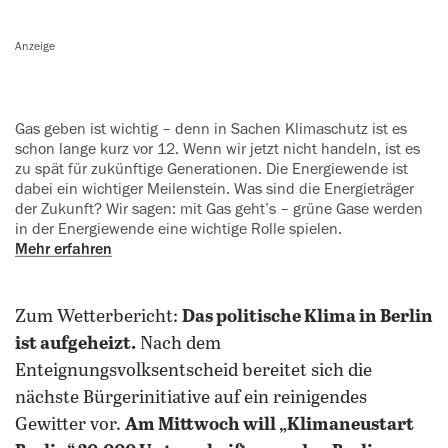
Anzeige
Gas geben ist wichtig – denn in Sachen Klimaschutz ist es
schon lange kurz vor 12. Wenn wir jetzt nicht handeln, ist es
zu spät für zukünftige Generationen. Die Energiewende ist
dabei ein wichtiger Meilenstein. Was sind die Energieträger
der Zukunft? Wir sagen: mit Gas geht’s – grüne Gase werden
in der Energiewende eine wichtige Rolle spielen.
Mehr erfahren
Zum Wetterbericht:
Das politische Klima in Berlin
ist aufgeheizt.
Nach dem
Enteignungsvolksentscheid bereitet sich die
nächste Bürgerinitiative auf ein reinigendes
Gewitter vor.
Am Mittwoch will „Klimaneustart