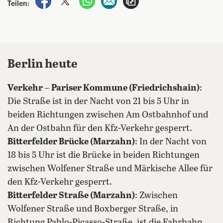
Teilen:
Berlin heute
Verkehr
–
Pariser Kommune (Friedrichshain)
:
Die Straße ist in der Nacht von 21 bis 5 Uhr in
beiden Richtungen zwischen Am Ostbahnhof und
An der Ostbahn für den Kfz-Verkehr gesperrt.
Bitterfelder Brücke (Marzahn)
: In der Nacht von
18 bis 5 Uhr ist die Brücke in beiden Richtungen
zwischen Wolfener Straße und Märkische Allee für
den Kfz-Verkehr gesperrt.
Bitterfelder Straße (Marzahn)
: Zwischen
Wolfener Straße und Boxberger Straße, in
Richtung Pablo-Picasso-Straße, ist die Fahrbahn