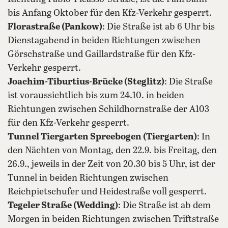
bis Anfang Oktober für den Kfz-Verkehr gesperrt.
Florastraße (Pankow)
: Die Straße ist ab 6 Uhr bis
Dienstagabend in beiden Richtungen zwischen
Görschstraße und Gaillardstraße für den Kfz-
Verkehr gesperrt.
Joachim-Tiburtius-Brücke (Steglitz)
: Die Straße
ist voraussichtlich bis zum 24.10. in beiden
Richtungen zwischen Schildhornstraße der A103
für den Kfz-Verkehr gesperrt.
Tunnel Tiergarten Spreebogen (Tiergarten)
: In
den Nächten von Montag, den 22.9. bis Freitag, den
26.9., jeweils in der Zeit von 20.30 bis 5 Uhr, ist der
Tunnel in beiden Richtungen zwischen
Reichpietschufer und Heidestraße voll gesperrt.
Tegeler Straße (Wedding)
: Die Straße ist ab dem
Morgen in beiden Richtungen zwischen Triftstraße