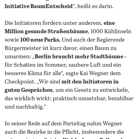
Initiative BaumEntscheid
“, heißt es darin.
Die Initiatoren fordern unter anderem,
eine
Million gesunde Straßenbäume
, 1000 Kühlinseln
sowie
100 neue Parks.
Und auch der Regierende
Bürgermeister ist kurz davor, einen Baum zu
umarmen: „
Berlin braucht mehr Stadtbäume
–
für Schatten im Sommer, saubere Luft und ein
besseres Klima für alle“, sagte Kai Wegner dem
Checkpoint. „Wir sind
mit den Initiatoren in
guten Gesprächen
, um ein Gesetz zu entwickeln,
das wirklich wirkt: praktisch umsetzbar, bezahlbar
und nachhaltig.“
In seiner Rede auf dem Parteitag nahm Wegner
auch die Bezirke in die Pflicht, insbesondere die