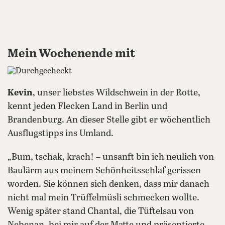
Mein Wochenende mit
Kevin
, unser liebstes Wildschwein in der Rotte,
kennt jeden Flecken Land in Berlin und
Brandenburg. An dieser Stelle gibt er wöchentlich
Ausflugstipps ins Umland.
„Bum, tschak, krach! – unsanft bin ich neulich von
Baulärm aus meinem Schönheitsschlaf gerissen
worden. Sie können sich denken, dass mir danach
nicht mal mein Trüffelmüsli schmecken wollte.
Wenig später stand Chantal, die Tüftelsau von