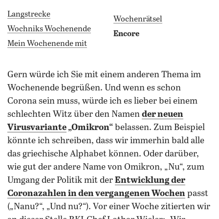
Langstrecke
Wochenrätsel
Wochniks Wochenende
Encore
Mein Wochenende mit
gern würde ich Sie mit einem anderen Thema im
Wochenende begrüßen. Und wenn es schon
Corona sein muss, würde ich es lieber bei einem
schlechten Witz über den Namen
der neuen
Virusvariante
„Omikron“
belassen. Zum Beispiel
könnte ich schreiben, dass wir immerhin bald alle
das griechische Alphabet können. Oder darüber,
wie gut der andere Name von Omikron, „Nu“, zum
Umgang der Politik mit der
Entwicklung der
Coronazahlen in den vergangenen Wochen
passt
(„Nanu?“, „Und nu?“). Vor einer Woche zitierten wir