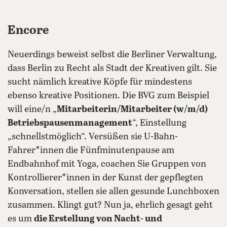
Encore
Neuerdings beweist selbst die Berliner Verwaltung,
dass Berlin zu Recht als Stadt der Kreativen gilt. Sie
sucht nämlich kreative Köpfe für mindestens
ebenso kreative Positionen. Die BVG zum Beispiel
will eine/n „
Mitarbeiterin/Mitarbeiter (w/m/d)
Betriebspausenmanagement
“, Einstellung
„schnellstmöglich“. Versüßen sie U-Bahn-
Fahrer*innen die Fünfminutenpause am
Endbahnhof mit Yoga, coachen Sie Gruppen von
Kontrollierer*innen in der Kunst der gepflegten
Konversation, stellen sie allen gesunde Lunchboxen
zusammen. Klingt gut? Nun ja, ehrlich gesagt geht
es um
die Erstellung von Nacht- und