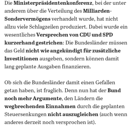
Die
Ministerpräsidentenkonferenz
, bei der unter
anderem über die Verteilung des
Milliarden-
Sondervermögens
verhandelt wurde, hat nicht
allzu viele Schlagzeilen produziert. Dabei wurde ein
wesentliches
Versprechen von CDU und SPD
kurzerhand gestrichen
: Die Bundesländer müssen
das Geld
nicht wie angekündigt für zusätzliche
Investitionen
ausgeben, sondern können damit
lang geplante Ausgaben finanzieren.
Ob sich die Bundesländer damit einen Gefallen
getan haben, ist fraglich. Denn nun hat der
Bund
noch mehr Argumente
, den Ländern die
wegbrechenden Einnahmen
durch die geplanten
Steuersenkungen
nicht auszugleichen
(auch wenn
anderes derzeit noch versprochen ist).