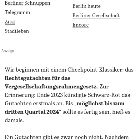
Berliner Schnuppen
Berlin heute
Telegramm
Berliner Gesellschaft
Zitat
Encore
Stadtleben
Anzeige
wir beginnen mit einem Checkpoint-Klassiker: das
Rechtsgutachten für das
Vergesellschaftungsrahmengesetz
. Zur
Erinnerung: Ende 2023 kündigte Schwarz-Rot das
Gutachten erstmals an. Bis „
möglichst bis zum
dritten Quartal 2024
“ sollte es fertig sein, hieß es
damals.
Ein Gutachten gibt es zwar noch nicht. Nachdem