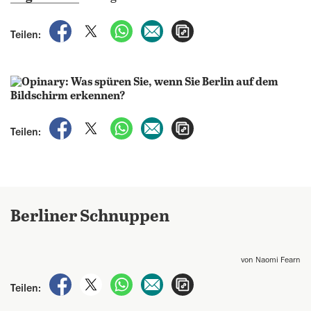
auf Facebook teilen
auf X teilen
per WhatsApp teilen
per E-Mail teilen
Artikel aufrufen
Teilen:
auf Facebook teilen
auf X teilen
per WhatsApp teilen
per E-Mail teilen
Artikel aufrufen
Teilen:
Berliner Schnuppen
von Naomi Fearn
auf Facebook teilen
auf X teilen
per WhatsApp teilen
per E-Mail teilen
Artikel aufrufen
Teilen: