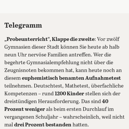
Telegramm
„Probeunterricht“, Klappe die zweite
: Vor zwölf
Gymnasien dieser Stadt können Sie heute ab halb
neun Uhr nervöse Familien antreffen. Wer die
begehrte Gymnasialempfehlung nicht über die
Zeugnisnoten bekommen hat, kann heute noch an
diesem
euphemistisch benamten Aufnahmetest
teilnehmen. Deutschtest, Mathetest, überfachliche
Kompetenzen – rund
1200 Kinder
stellen sich der
dreistündigen Herausforderung. Das sind
40
Prozent weniger
als beim ersten Durchlauf im
vergangenen Schuljahr – wahrscheinlich, weil nicht
mal
drei Prozent bestanden
hatten.