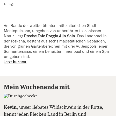
Anzeige
Am Rande der weltberühmten mittelalterlichen Stadt
Montepulciano, umgeben von unberührter toskanischer
Natur, liegt
Precise Tale Poggio Alla Sala
. Das Landhotel in
der Toskana, besteht aus sechs majestätischen Gebäuden,
die von grünen Gartenbereichen mit drei Außenpools, einer
Sonnenterrasse, einem beheizten Innenpool und einem Spa
umgeben sind.
Jetzt buchen.
Mein Wochenende mit
Kevin,
unser liebstes Wildschwein in der Rotte,
kennt jeden Flecken Land in Berlin und