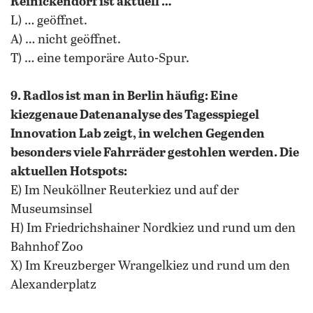
Reinickendorf ist aktuell …
L) … geöffnet.
A) … nicht geöffnet.
T) … eine temporäre Auto-Spur.
9. Radlos ist man in Berlin häufig: Eine
kiezgenaue Datenanalyse des Tagesspiegel
Innovation Lab zeigt, in welchen Gegenden
besonders viele Fahrräder gestohlen werden. Die
aktuellen Hotspots:
E) Im Neuköllner Reuterkiez und auf der
Museumsinsel
H) Im Friedrichshainer Nordkiez und rund um den
Bahnhof Zoo
X) Im Kreuzberger Wrangelkiez und rund um den
Alexanderplatz