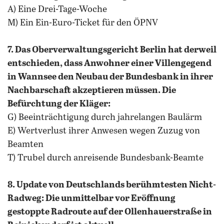
A) Eine Drei-Tage-Woche
M) Ein Ein-Euro-Ticket für den ÖPNV
7. Das Oberverwaltungsgericht Berlin hat derweil
entschieden, dass Anwohner einer Villengegend
in Wannsee den Neubau der Bundesbank in ihrer
Nachbarschaft akzeptieren müssen. Die
Befürchtung der Kläger:
G) Beeinträchtigung durch jahrelangen Baulärm
E) Wertverlust ihrer Anwesen wegen Zuzug von
Beamten
T) Trubel durch anreisende Bundesbank-Beamte
8. Update von Deutschlands berühmtesten Nicht-
Radweg: Die unmittelbar vor Eröffnung
gestoppte Radroute auf der Ollenhauerstraße in