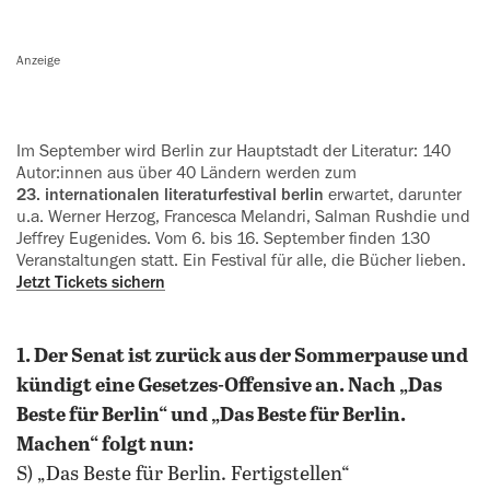
Anzeige
Im September wird Berlin zur Hauptstadt der Literatur: 140
Autor:innen aus über 40 Ländern werden zum
23. internationalen literaturfestival berlin
erwartet, darunter
u.a. Werner Herzog, Francesca Melandri, Salman Rushdie und
Jeffrey Eugenides. Vom 6. bis 16. September finden 130
Veranstaltungen statt. Ein Festival für alle, die Bücher lieben.
Jetzt Tickets sichern
1. Der Senat ist zurück aus der Sommerpause und
kündigt eine Gesetzes-Offensive an. Nach „Das
Beste für Berlin“ und „Das Beste für Berlin.
Machen“ folgt nun:
S) „Das Beste für Berlin. Fertigstellen“