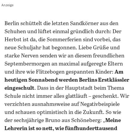
Anzeige
Berlin schüttelt die letzten Sandkörner aus den
Schuhen und lüftet einmal gründlich durch: Der
Herbst ist da, die Sommerferien sind vorbei, das
neue Schuljahr hat begonnen. Liebe Grüße und
starke Nerven senden wir an diesem freundlichen
Septembermorgen an maximal aufgeregte Eltern
und ihre wie Flitzebogen gespannten Kinder:
Am
heutigen Sonnabend werden Berlins Erstklässler
eingeschult
. Dass in der Hauptstadt beim Thema
Schule nicht immer alles glattläuft – geschenkt. Wir
verzichten ausnahmsweise auf Negativbeispiele
und schauen optimistisch in die Zukunft. So wie
der sechsjährige Bruno aus Schöneberg: „
Meine
Lehrerin ist so nett, wie fünfhunderttausend