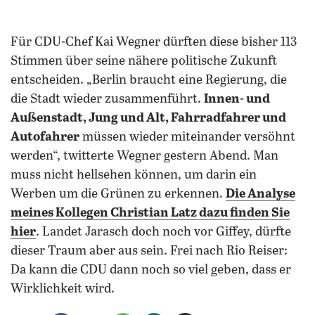
Für CDU-Chef Kai Wegner dürften diese bisher 113
Stimmen über seine nähere politische Zukunft
entscheiden. „Berlin braucht eine Regierung, die
die Stadt wieder zusammenführt.
Innen- und
Außenstadt, Jung und Alt, Fahrradfahrer und
Autofahrer
müssen wieder miteinander versöhnt
werden“, twitterte Wegner gestern Abend. Man
muss nicht hellsehen können, um darin ein
Werben um die Grünen zu erkennen.
Die Analyse
meines Kollegen Christian Latz dazu finden Sie
hier
. Landet Jarasch doch noch vor Giffey, dürfte
dieser Traum aber aus sein. Frei nach Rio Reiser:
Da kann die CDU dann noch so viel geben, dass er
Wirklichkeit wird.