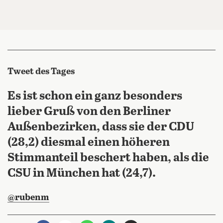
Tweet des Tages
Es ist schon ein ganz besonders
lieber Gruß von den Berliner
Außenbezirken, dass sie der CDU
(28,2) diesmal einen höheren
Stimmanteil beschert haben, als die
CSU in München hat (24,7).
@rubenm