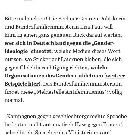
Bitte mal melden! Die Berliner Grünen-Politikerin
und Bundesfamilienministerin Lisa Paus will
künftig einen ganz genauen Blick darauf werfen,
wer sich in Deutschland gegen die „Gender-
Ideologie“ einsetzt
, welche Medien dieses Wort
nutzen, wo Sticker auf Laternen kleben, die sich
gegen Gleichberechtigung richten,
welche
Organisationen das Gendern ablehnen
(
weitere
Beispiele hier
). Das Bundesfamilienministerium
findet diese „Meldestelle Antifeminismus“: völlig
normal.
„Kampagnen gegen geschlechtergerechte Sprache
bedeuten nicht automatisch Hass gegen Frauen“,
schreibt ein Sprecher des Ministeriums auf