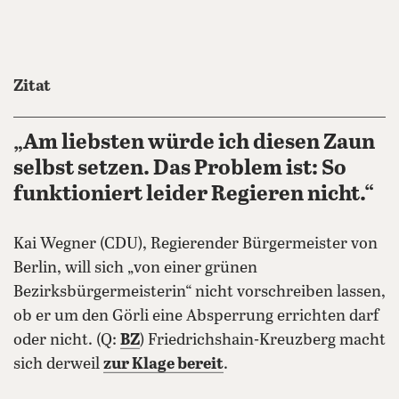
Zitat
„Am liebsten würde ich diesen Zaun
selbst setzen. Das Problem ist: So
funktioniert leider Regieren nicht.“
Kai Wegner (CDU), Regierender Bürgermeister von
Berlin, will sich „von einer grünen
Bezirksbürgermeisterin“ nicht vorschreiben lassen,
ob er um den Görli eine Absperrung errichten darf
oder nicht. (Q:
BZ
) Friedrichshain-Kreuzberg macht
sich derweil
zur Klage bereit
.