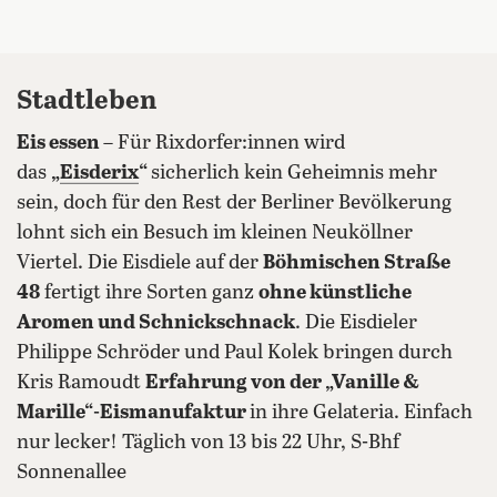
Stadtleben
Eis essen
– Für Rixdorfer:innen wird
das
„
Eisderix
“
sicherlich kein Geheimnis mehr
sein, doch für den Rest der Berliner Bevölkerung
lohnt sich ein Besuch im kleinen Neuköllner
Viertel. Die Eisdiele auf der
Böhmischen Straße
48
fertigt ihre Sorten ganz
ohne künstliche
Aromen und Schnickschnack
. Die Eisdieler
Philippe Schröder und Paul Kolek bringen durch
Kris Ramoudt
Erfahrung von der „Vanille &
Marille“-Eismanufaktur
in ihre Gelateria. Einfach
nur lecker! Täglich von 13 bis 22 Uhr, S-Bhf
Sonnenallee