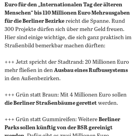
Euro für den „Internationalen Tag der älteren
Menschen“ bis 110 Millionen Euro Mehrausgaben
für die Berliner Bezirke
reicht die Spanne. Rund
300 Projekte dürfen sich über mehr Geld freuen.
Hier sind einige wichtige, die sich ganz praktisch im
Straßenbild bemerkbar machen dürften:
+++ Jetzt spricht der Stadtrand: 20 Millionen Euro
mehr fließen in den
Ausbau eines Rufbussystems
in den Außenbezirken.
+++ Grün statt Braun: Mit 4 Millionen Euro sollen
die Berliner Straßenbäume gerettet
werden.
+++ Grün statt Gummireifen: Weitere
Berliner
Parks sollen künftig von der BSR gereinigt