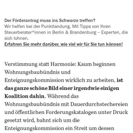
Der Förderantrag muss ins Schwarze treffen?
Wir helfen bei der Punktlandung. Mit Tipps von Ihren
Steuerberater*innen in Berlin & Brandenburg – Experten, die
sich lohnen.
Erfahren Sie mehr darüber, wie viel wir für Sie tun können!
Verstimmung statt Harmonie: Kaum beginnen
Wohnungsbaubündnis und
Enteignungskommission wirklich zu arbeiten,
ist
das ganze schöne Bild einer irgendwie einigen
Koalition dahin
. Während das
Wohnungsbaubündnis mit Dauerdurchstechereien
und öffentlichen Forderungskatalogen unter Druck
gesetzt wird, bahnt sich um die
Enteignungskommission ein Streit um dessen