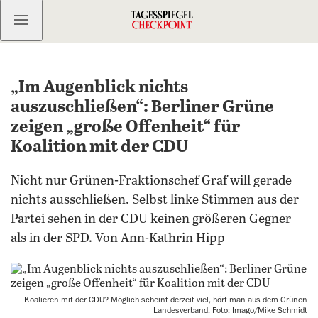
Kostenlos anmelden
„Im Augenblick nichts
auszuschließen“: Berliner Grüne
zeigen „große Offenheit“ für
Koalition mit der CDU
Nicht nur Grünen-Fraktionschef Graf will gerade
nichts ausschließen. Selbst linke Stimmen aus der
Partei sehen in der CDU keinen größeren Gegner
als in der SPD. Von Ann-Kathrin Hipp
Koalieren mit der CDU? Möglich scheint derzeit viel, hört man aus dem Grünen
Landesverband. Foto: Imago/Mike Schmidt