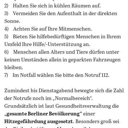
2) Halten Sie sich in kühlen Räumen auf.
3) Vermeiden Sie den Aufenthalt in der direkten
Sonne.
4) Achten Sie auf Ihre Mitmenschen.
5) Bieten Sie hilfebedürftigen Menschen in Ihrem
Umfeld Ihre Hilfe/-Unterstützung an.
6) Menschen allen Alters und Tiere dürfen unter
keinen Umständen allein in geparkten Fahrzeugen
bleiben.
7) Im Notfall wählen Sie bitte den Notruf 112.
Zumindest bis Dienstagabend bewegte sich die Zahl
der Notrufe noch im „Normalbereich“.
Grundsätzlich ist laut Gesundheitsverwaltung die
„gesamte Berliner Bevölkerung“
einer
Hitzegefährdung ausgesetzt
. Besonders groß sei