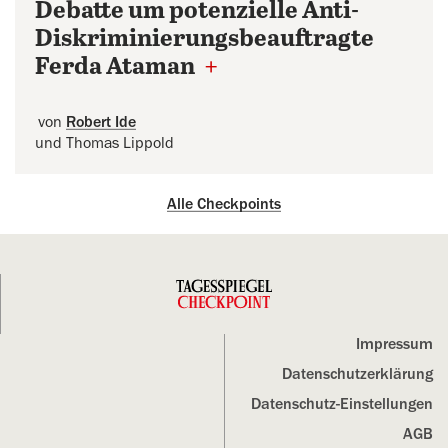
Debatte um potenzielle Anti-
Diskriminierungsbeauftragte
Ferda Ataman
+
von
Robert Ide
und Thomas Lippold
Alle Checkpoints
Impressum
Datenschutz­erklärung
Datenschutz-Einstellungen
AGB