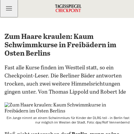
Kostenlos anmelden
Zum Haare kraulen: Kaum
Schwimmkurse in Freibädern im
Osten Berlins
Fast alle Kurse finden im Westteil statt, so ein
Checkpoint-Leser. Die Berliner Bäder antworten
trocken, auch zwei weitere Himmelsrichtungen
gingen unter. Von Thomas Lippold und Robert Ide
Ein Junge nimmt an einem Schwimmkurs für Kinder der DLRG teil - in Berlin fast
nur möglich im Westen der Stadt. Foto: dpa/Rolf Vennenbernd