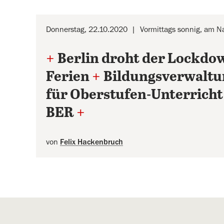
Donnerstag, 22.10.2020
Vormittags sonnig, am N
+
Berlin droht der Lockdo
Ferien
+
Bildungsverwaltu
für Oberstufen-Unterricht
BER
+
von
Felix Hackenbruch