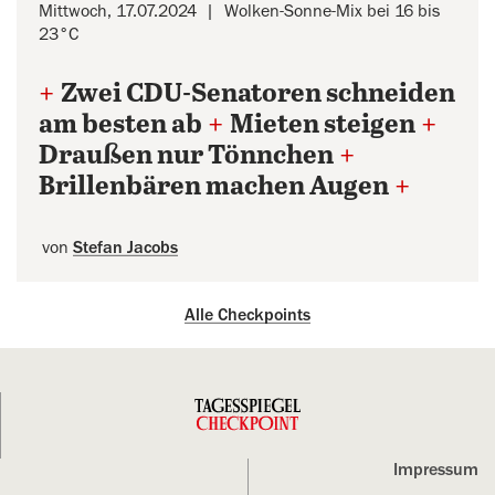
Mittwoch, 17.07.2024
Wolken-Sonne-Mix bei 16 bis
23°C
+
Zwei CDU-Senatoren schneiden
am besten ab
+
Mieten steigen
+
Draußen nur Tönnchen
+
Brillenbären machen Augen
+
von
Stefan Jacobs
Alle Checkpoints
Impressum