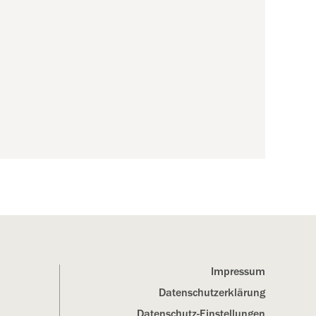
Impressum
Datenschutz­erklärung
Datenschutz-Einstellungen