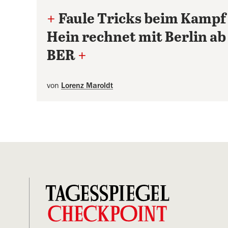
+
Faule Tricks beim Kampf
Hein rechnet mit Berlin ab
BER
+
von
Lorenz Maroldt