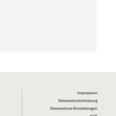
Impressum
Datenschutz­erklärung
Datenschutz-Einstellungen