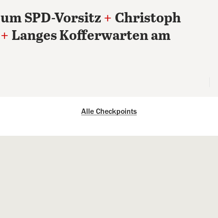
 um SPD-Vorsitz
+
Christoph
+
Langes Kofferwarten am
Alle Checkpoints