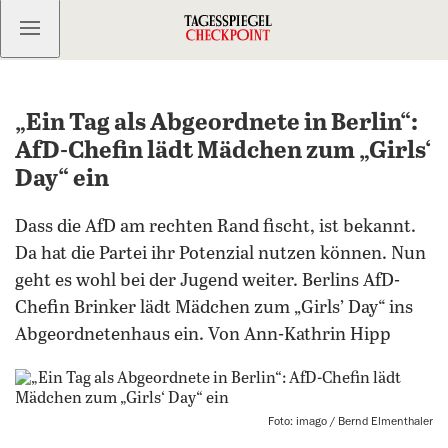
Kostenlos anmelden
„Ein Tag als Abgeordnete in Berlin“:
AfD-Chefin lädt Mädchen zum „Girls‘
Day“ ein
Dass die AfD am rechten Rand fischt, ist bekannt.
Da hat die Partei ihr Potenzial nutzen können. Nun
geht es wohl bei der Jugend weiter. Berlins AfD-
Chefin Brinker lädt Mädchen zum „Girls’ Day“ ins
Abgeordnetenhaus ein. Von Ann-Kathrin Hipp
Foto: imago / Bernd Elmenthaler