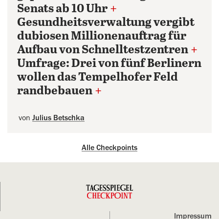
Senats ab 10 Uhr
+
Gesundheitsverwaltung vergibt
dubiosen Millionenauftrag für
Aufbau von Schnelltestzentren
+
Umfrage: Drei von fünf Berlinern
wollen das Tempelhofer Feld
randbebauen
+
von
Julius Betschka
Alle Checkpoints
Impressum