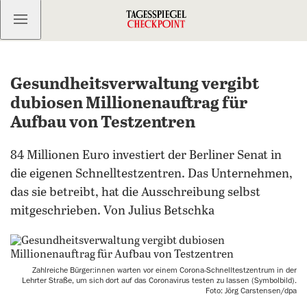
Kostenlos anmelden
Gesundheitsverwaltung vergibt
dubiosen Millionenauftrag für
Aufbau von Testzentren
84 Millionen Euro investiert der Berliner Senat in
die eigenen Schnelltestzentren. Das Unternehmen,
das sie betreibt, hat die Ausschreibung selbst
mitgeschrieben. Von Julius Betschka
Zahlreiche Bürger:innen warten vor einem Corona-Schnelltestzentrum in der
Lehrter Straße, um sich dort auf das Coronavirus testen zu lassen (Symbolbild).
Foto: Jörg Carstensen/dpa