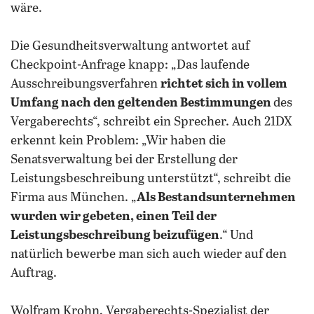
wäre.
Die Gesundheitsverwaltung antwortet auf
Checkpoint-Anfrage knapp: „Das laufende
Ausschreibungsverfahren
richtet sich in vollem
Umfang nach den geltenden Bestimmungen
des
Vergaberechts“, schreibt ein Sprecher. Auch 21DX
erkennt kein Problem: „Wir haben die
Senatsverwaltung bei der Erstellung der
Leistungsbeschreibung unterstützt“, schreibt die
Firma aus München. „
Als Bestandsunternehmen
wurden wir gebeten, einen Teil der
Leistungsbeschreibung beizufügen
.“ Und
natürlich bewerbe man sich auch wieder auf den
Auftrag.
Wolfram Krohn, Vergaberechts-Spezialist der