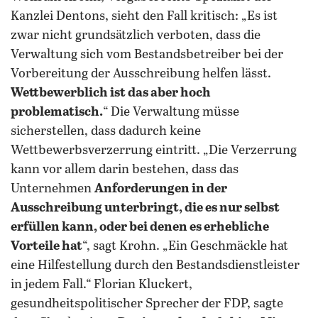
Kanzlei Dentons, sieht den Fall kritisch: „Es ist
zwar nicht grundsätzlich verboten, dass die
Verwaltung sich vom Bestandsbetreiber bei der
Vorbereitung der Ausschreibung helfen lässt.
Wettbewerblich ist das aber hoch
problematisch.
“ Die Verwaltung müsse
sicherstellen, dass dadurch keine
Wettbewerbsverzerrung eintritt. „Die Verzerrung
kann vor allem darin bestehen, dass das
Unternehmen
Anforderungen in der
Ausschreibung unterbringt, die es nur selbst
erfüllen kann, oder bei denen es erhebliche
Vorteile hat
“, sagt Krohn. „Ein Geschmäckle hat
eine Hilfestellung durch den Bestandsdienstleister
in jedem Fall.“ Florian Kluckert,
gesundheitspolitischer Sprecher der FDP, sagte