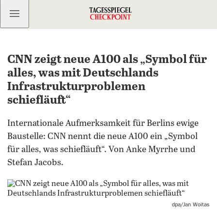
Kostenlos anmelden
CNN zeigt neue A100 als „Symbol für
alles, was mit Deutschlands
Infrastrukturproblemen
schiefläuft“
Internationale Aufmerksamkeit für Berlins ewige
Baustelle: CNN nennt die neue A100 ein „Symbol
für alles, was schiefläuft“. Von Anke Myrrhe und
Stefan Jacobs.
dpa/Jan Woitas