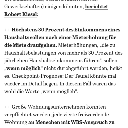
Gewerkschaften) einigen könnten,
berichtet
Robert Kiesel
:
++
Höchstens 30 Prozent des Einkommens eines
Haushalts sollen nach einer Mieterhöhung für
die Miete draufgehen.
Mieterhöhungen, „die zu
Haushaltsbelastungen von mehr als 30 Prozent des
jährlichen Haushaltseinkommens führen“, sollen
„wenn möglich“
nicht durchgeführt werden, heißt
es. Checkpoint-Prognose: Der Teufel könnte mal
wieder im Detail liegen. In diesem Fall wären das
wohl die Worte „wenn möglich“.
++ Große Wohnungsunternehmen könnten
verpflichtet werden, jede vierte freiwerdende
Wohnung
an Menschen mit WBS-Anspruch zu