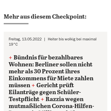
Mehr aus diesem Checkpoint:
Freitag, 13.05.2022
Heiter bis wolkig bei maximal
19°C
+
Bündnis für bezahlbares
Wohnen: Berliner sollen nicht
mehr als 30 Prozent ihres
Einkommens für Miete zahlen
müssen
+
Gericht prüft
Eilanträge gegen Schüler-
Testpflicht
+
Razzia wegen
mutmaßlichen Corona-Hilfen-