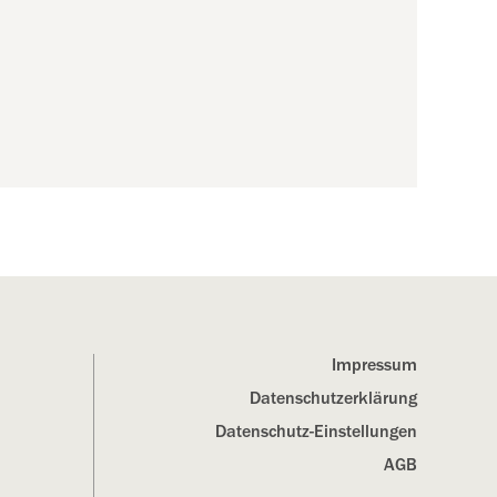
Impressum
Datenschutz­erklärung
Datenschutz-Einstellungen
AGB