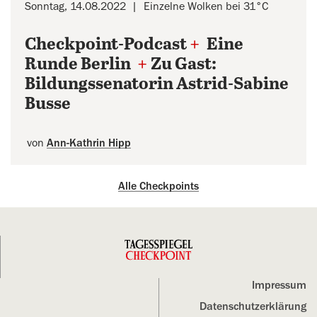
Sonntag, 14.08.2022
Einzelne Wolken bei 31°C
Checkpoint-Podcast
+
Eine
Runde Berlin
+
Zu Gast:
Bildungssenatorin Astrid-Sabine
Busse
von
Ann-Kathrin Hipp
Alle Checkpoints
Impressum
Datenschutz­erklärung