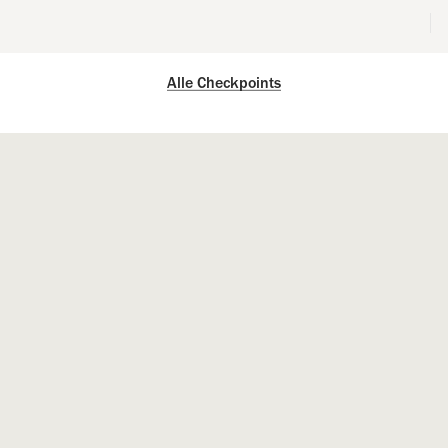
Alle Checkpoints